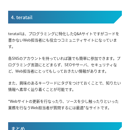
4. teratail
teratailは、プログラミングに特化したQ&Aサイトですがコードを
書かないWeb担当者にも役立つコミュニティサイトになっていま
す。
各SNSのアカウントを持っていれば誰でも簡単に参加できます。プ
ログラミング言語にとどまらず、SEOやサーバ、セキュリティな
ど、Web担当者にとってもしっておきたい情報があります。
また、興味のあるキーワードにタグをつけておくことで、知りたい
情報へ素早く辿り着くことが可能です。
*Webサイトの更新を行なったり、ソースを少し触ったりといった
業務を行なうWeb担当者が質問するには最適*なサイトです。
まとめ