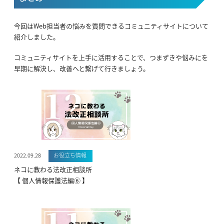
今回はWeb担当者の悩みを質問できるコミュニティサイトについて
紹介しました。
コミュニティサイトを上手に活用することで、つまずきや悩みにを
早期に解決し、改善へと繋げて行きましょう。
2022.09.28
お役立ち情報
ネコに教わる法改正相談所
【 個人情報保護法編⑥ 】