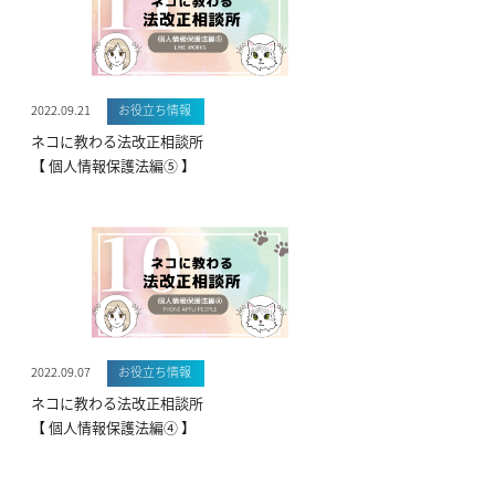
2022.09.21
お役立ち情報
ネコに教わる法改正相談所
【 個人情報保護法編⑤ 】
2022.09.07
お役立ち情報
ネコに教わる法改正相談所
【 個人情報保護法編④ 】