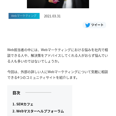
Webマーケティング
2021.03.31
ツイート
Web担当者の中には、Webマーケティングにおける悩みを社内で相
談できる人や、解決策をアドバイスしてくれる人がおらず悩んでい
る人も多いのではないでしょうか。
今回は、外部の詳しい人にWebマーケティングについて気軽に相談
できる4つのコミュニティサイトを紹介します。
目次
1. SEMカフェ
2. Webマスターヘルプフォーラム