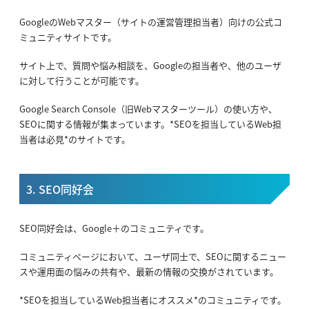
GoogleのWebマスター（サイトの運営管理担当者）向けの公式コ
ミュニティサイトです。
サイト上で、質問や悩み相談を、Googleの担当者や、他のユーザ
に対して行うことが可能です。
Google Search Console（旧Webマスターツール）の使い方や、
SEOに関する情報が集まっています。*SEOを担当しているWeb担
当者は必見*のサイトです。
3. SEO同好会
SEO同好会は、Google＋のコミュニティです。
コミュニティページにおいて、ユーザ同士で、SEOに関するニュー
スや運用面の悩みの共有や、最新の情報の交換がされています。
*SEOを担当しているWeb担当者にオススメ*のコミュニティです。