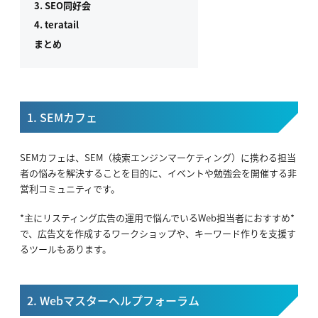
3. SEO同好会
4. teratail
まとめ
1. SEMカフェ
SEMカフェは、SEM（検索エンジンマーケティング）に携わる担当
者の悩みを解決することを目的に、イベントや勉強会を開催する非
営利コミュニティです。
*主にリスティング広告の運用で悩んでいるWeb担当者におすすめ*
で、広告文を作成するワークショップや、キーワード作りを支援す
るツールもあります。
2. Webマスターヘルプフォーラム