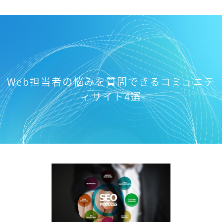
Web担当者の悩みを質問できるコミュニテ
ィサイト4選