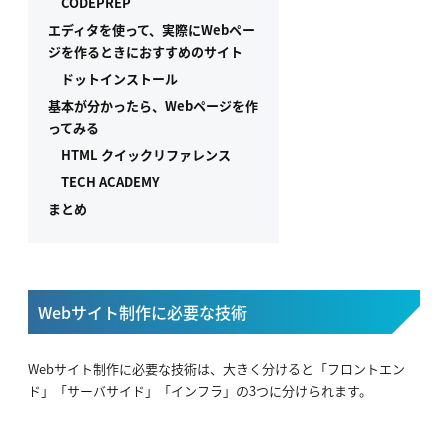
CODEPREP
エディタを使って、実際にWebペー
ジを作るときにおすすめのサイト
ドットインストール
基本が分かったら、Webページを作
ってみる
HTML クイックリファレンス
TECH ACADEMY
まとめ
Webサイト制作に必要な技術
Webサイト制作に必要な技術は、大きく分けると「フロントエン
ド」「サーバサイド」「インフラ」の3つに分けられます。