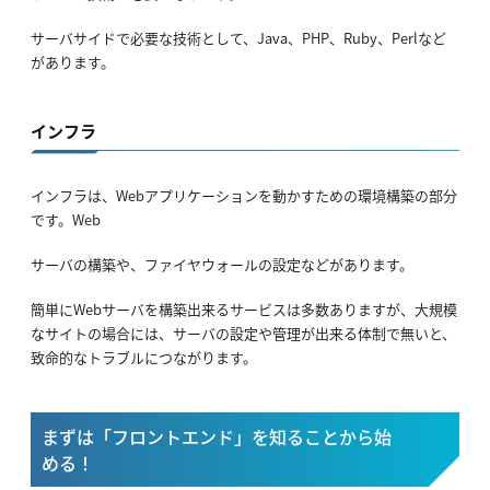
サーバサイドで必要な技術として、Java、PHP、Ruby、Perlなど
があります。
インフラ
インフラは、Webアプリケーションを動かすための環境構築の部分
です。Web
サーバの構築や、ファイヤウォールの設定などがあります。
簡単にWebサーバを構築出来るサービスは多数ありますが、大規模
なサイトの場合には、サーバの設定や管理が出来る体制で無いと、
致命的なトラブルにつながります。
まずは「フロントエンド」を知ることから始
める！