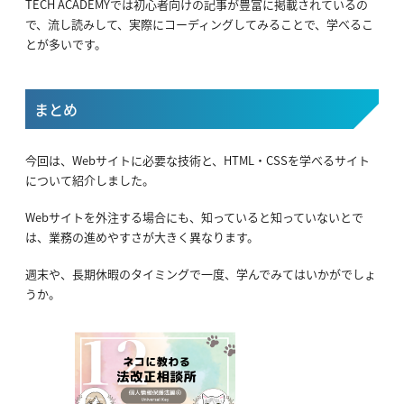
TECH ACADEMYでは初心者向けの記事が豊富に掲載されているの
で、流し読みして、実際にコーディングしてみることで、学べるこ
とが多いです。
まとめ
今回は、Webサイトに必要な技術と、HTML・CSSを学べるサイト
について紹介しました。
Webサイトを外注する場合にも、知っていると知っていないとで
は、業務の進めやすさが大きく異なります。
週末や、長期休暇のタイミングで一度、学んでみてはいかがでしょ
うか。