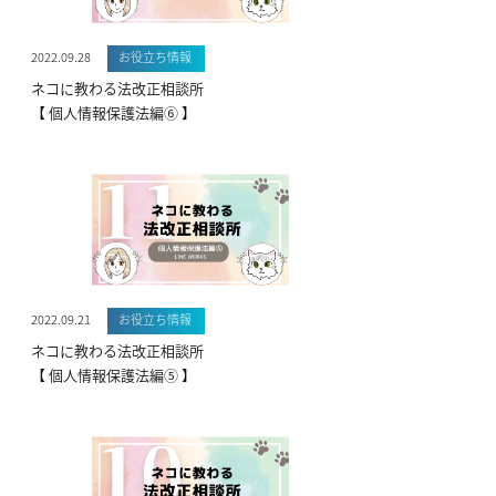
2022.09.28
お役立ち情報
ネコに教わる法改正相談所
【 個人情報保護法編⑥ 】
2022.09.21
お役立ち情報
ネコに教わる法改正相談所
【 個人情報保護法編⑤ 】