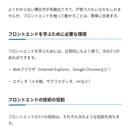
よくわからない横文字が多数出てきて、戸惑う人もいるかもしれま
せんが、フロントエンドを触って動かすことは、簡単に出来ます。
フロントエンドを学ぶために必要な環境
フロントエンドを学ぶためには、日常的にもよく使う、次の2つが
あればできます。
・ Webブラウザ（Internet Explorer、Google Chromeなど ）
・ エディタ（メモ帳、サクラエディタ、miなど）
フロントエンドの技術の役割
フロントエンドの3つの技術は、それぞれ次のような役割を持ちま
す。