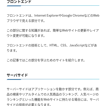
フロントエンド
フロントエンドは、Internet ExplorerやGoogle ChromeなどのWeb
ブラウザで見える部分です。
この部分に関する知識があれば、簡単なWebサイトの更新やレイア
ウト変更が可能になります。
フロントエンドの技術として、HTML、CSS、JavaScriptなどがあ
ります。
この記事ではこの部分を学ぶためのサイトを紹介します。
サーバサイド
サーバーサイドはアプリケーションを動かす部分です。例えば、商
品の検索やリアルタイムでの人気商品のランキング、人気ページの
ランキングといった機能をWebサイトに持たせる場合には、サーバ
サイドの技術が必要となります。