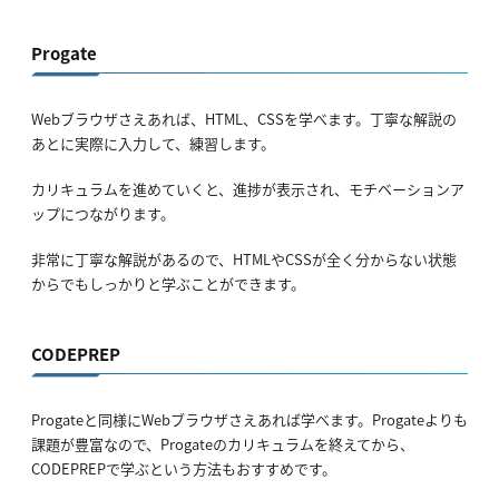
Progate
Webブラウザさえあれば、HTML、CSSを学べます。丁寧な解説の
あとに実際に入力して、練習します。
カリキュラムを進めていくと、進捗が表示され、モチベーションア
ップにつながります。
非常に丁寧な解説があるので、HTMLやCSSが全く分からない状態
からでもしっかりと学ぶことができます。
CODEPREP
Progateと同様にWebブラウザさえあれば学べます。Progateよりも
課題が豊富なので、Progateのカリキュラムを終えてから、
CODEPREPで学ぶという方法もおすすめです。