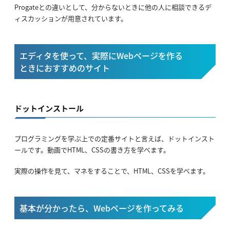
Progateとの違いとして、分からないときに他の人に相談できるデ
ィスカッションが用意されています。
エディタを使って、実際にWebページを作る
ときにおすすめのサイト
ドットインストール
プログラミングを学ぶ上での定番サイトと言えば、ドットインスト
ールです。動画でHTML、CSSの書き方を学べます。
実際の操作を見て、マネをすることで、HTML、CSSを学べます。
基本が分かったら、Webページを作ってみる