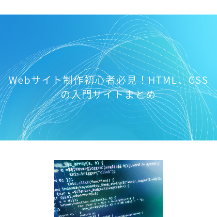
Webサイト制作初心者必見！HTML、CSS
の入門サイトまとめ