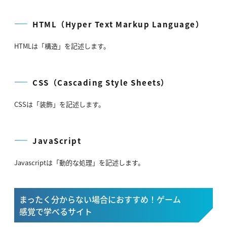
HTML（Hyper Text Markup Language）
HTMLは「構造」を記述します。
CSS（Cascading Style Sheets）
CSSは「装飾」を記述します。
JavaScript
Javascriptは「動的な処理」を記述します。
まったく分からない場合におすすめ！ゲーム
感覚で学べるサイト