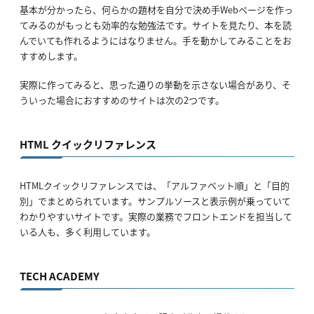
基本が分かったら、何らかの題材を自分で決め手Webページを作っ
てみるのがもっとも効率的な勉強法です。サイトを見たり、本を読
んでいても作れるようにはなりません。手を動かしてみることをお
すすめします。
実際に作ってみると、思った通りの挙動を示さない場合があり、そ
ういった場合におすすめのサイトは次の2つです。
HTML クイックリファレンス
HTMLクイックリファレンスでは、「アルファベット順」と「目的
別」でまとめられています。サンプルソースと表示例が乗っていて
わかりやすいサイトです。実際の業務でフロントエンドを担当して
いる人も、多く利用しています。
TECH ACADEMY