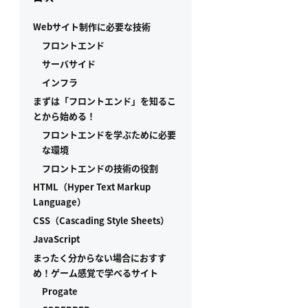
Webサイト制作に必要な技術
フロントエンド
サーバサイド
インフラ
まずは「フロントエンド」を知るこ
とから始める！
フロントエンドを学ぶために必要
な環境
フロントエンドの技術の役割
HTML（Hyper Text Markup
Language）
CSS（Cascading Style Sheets）
JavaScript
まったく分からない場合におすす
め！ゲーム感覚で学べるサイト
Progate