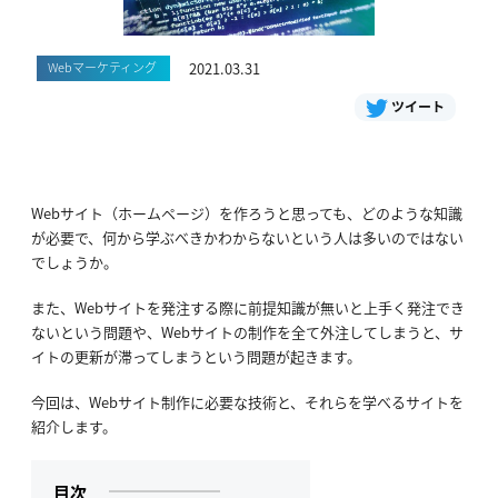
Webマーケティング
2021.03.31
ツイート
Webサイト（ホームページ）を作ろうと思っても、どのような知識
が必要で、何から学ぶべきかわからないという人は多いのではない
でしょうか。
また、Webサイトを発注する際に前提知識が無いと上手く発注でき
ないという問題や、Webサイトの制作を全て外注してしまうと、サ
イトの更新が滞ってしまうという問題が起きます。
今回は、Webサイト制作に必要な技術と、それらを学べるサイトを
紹介します。
目次