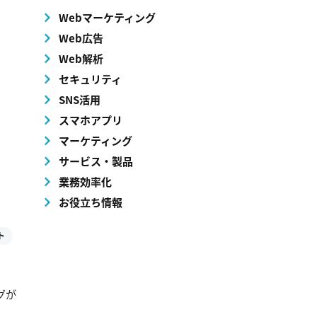
Webマーケティング
Web広告
Web解析
セキュリティ
SNS活用
スマホアプリ
マーケティング
サービス・製品
業務効率化
お役立ち情報
ト
グが