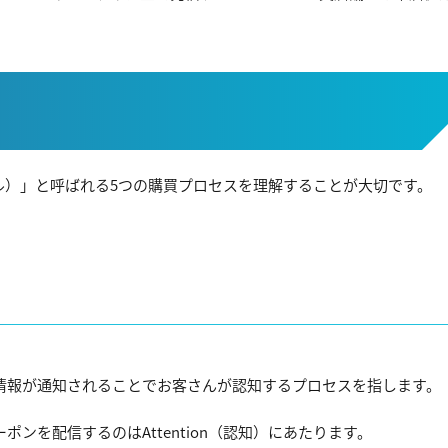
スル）」と呼ばれる5つの購買プロセスを理解することが大切です。
情報が通知されることでお客さんが認知するプロセスを指します。
を配信するのはAttention（認知）にあたります。