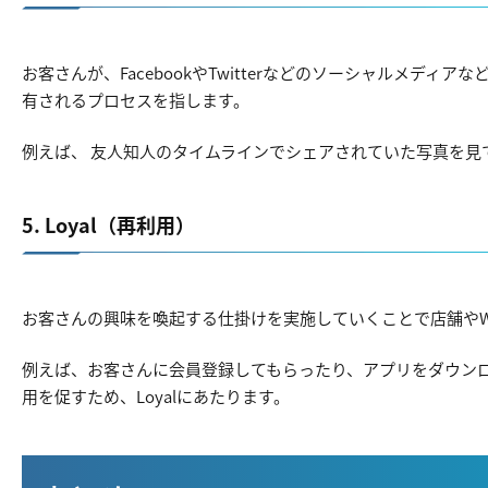
お客さんが、FacebookやTwitterなどのソーシャルメデ
有されるプロセスを指します。
例えば、 友人知人のタイムラインでシェアされていた写真を見て
5. Loyal（再利用）
お客さんの興味を喚起する仕掛けを実施していくことで店舗やW
例えば、お客さんに会員登録してもらったり、アプリをダウン
用を促すため、Loyalにあたります。