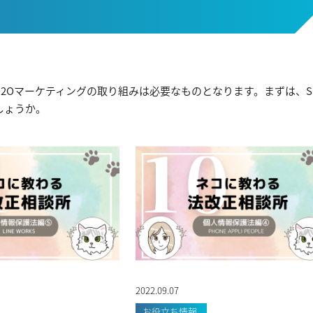
2Oマーケティングの取り組みは必要なものとなります。まずは、S
しょうか。
2022.09.07
お役立ち情報