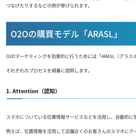
つなげたりするなどの例が挙げられます。
O2Oの購買モデル「ARASL」
O2Oマーケティングを効果的に行うためには「ARASL（アラ
それぞれのプロセスを順番に説明します。
1. Attention（認知）
スマホについている位置情報サービスなどを活用し、自動的に
例えば、位置情報を活用して店舗近くのお客さんのスマホにクーポン