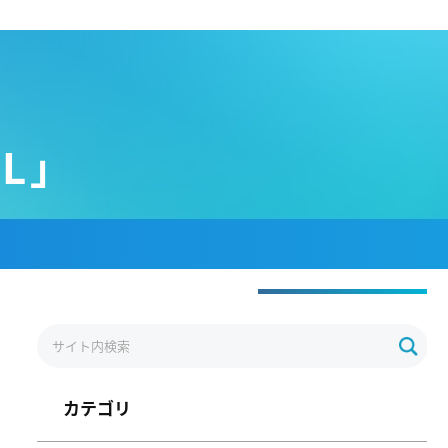
L」
カテゴリ