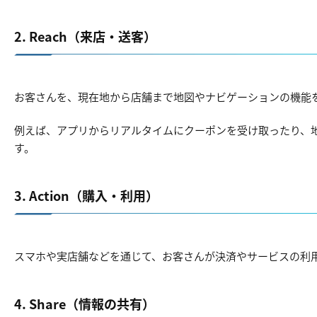
2. Reach（来店・送客）
お客さんを、現在地から店舗まで地図やナビゲーションの機能
例えば、アプリからリアルタイムにクーポンを受け取ったり、地
す。
3. Action（購入・利用）
スマホや実店舗などを通じて、お客さんが決済やサービスの利
4. Share（情報の共有）