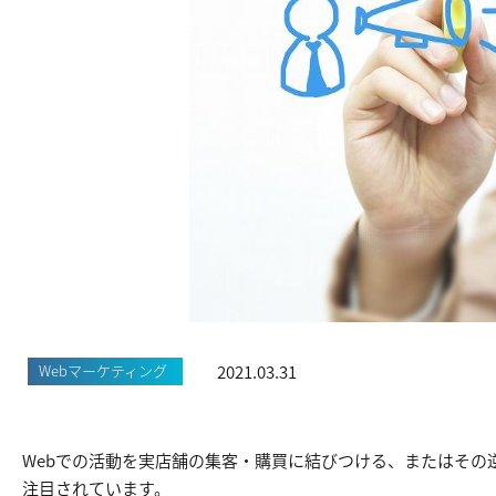
2021.03.31
Webマーケティング
Webでの活動を実店舗の集客・購買に結びつける、またはその
注目されています。