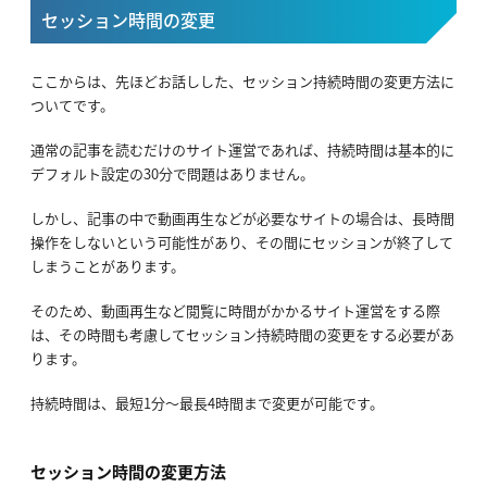
セッション時間の変更
ここからは、先ほどお話しした、セッション持続時間の変更方法に
ついてです。
通常の記事を読むだけのサイト運営であれば、持続時間は基本的に
デフォルト設定の30分で問題はありません。
しかし、記事の中で動画再生などが必要なサイトの場合は、長時間
操作をしないという可能性があり、その間にセッションが終了して
しまうことがあります。
そのため、動画再生など閲覧に時間がかかるサイト運営をする際
は、その時間も考慮してセッション持続時間の変更をする必要があ
ります。
持続時間は、最短1分～最長4時間まで変更が可能です。
セッション時間の変更方法