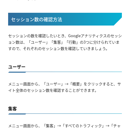
セッション数の確認方法
セッションの数を確認したいとき、Googleアナリティクスのセッシ
ョン数は、「ユーザー」「集客」「行動」の3つに分けられていま
すので、それぞれのセッション数を確認していきましょう。
ユーザー
メニュー画面から、「ユーザー」→「概要」をクリックすると、サ
イト全体のセッション数を確認することができます。
集客
メニュー画面から、「集客」→「すべてのトラフィック」→「チャ