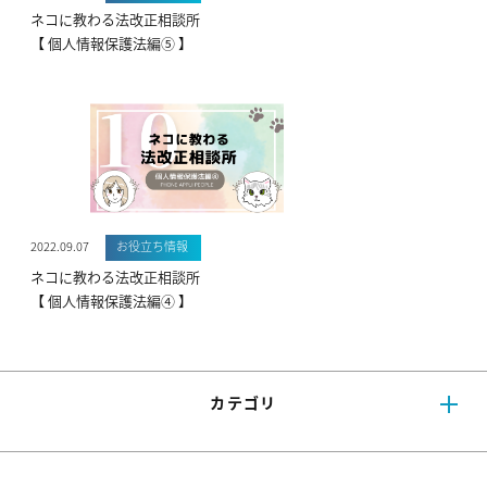
ネコに教わる法改正相談所
【 個人情報保護法編⑤ 】
2022.09.07
お役立ち情報
ネコに教わる法改正相談所
【 個人情報保護法編④ 】
カテゴリ