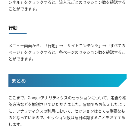
ンネル」をクリックすると、流入元ごとのセッション数を確認する
ことができます。
行動
メニュー画面から、「行動」→「サイトコンテンツ」→「すべての
ページ」をクリックすると、各ページのセッション数を確認するこ
とができます。
まとめ
ここまで、Googleアナリティクスのセッションについて、定義や確
認方法などを解説させていただきました。冒頭でもお伝えしたよう
に、アナリティクスの利用において、セッションはとても重要なも
のとなっているので、セッション数は毎日確認することをおすすめ
します。