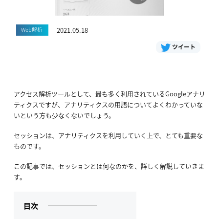
Web解析
2021.05.18
ツイート
アクセス解析ツールとして、最も多く利用されているGoogleアナリ
ティクスですが、アナリティクスの用語についてよくわかっていな
いという方も少なくないでしょう。
セッションは、アナリティクスを利用していく上で、とても重要な
ものです。
この記事では、セッションとは何なのかを、詳しく解説していきま
す。
目次