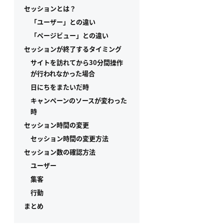
セッションとは？
「ユーザー」との違い
「ページビュー」との違い
セッションが終了するタイミング
サイトを訪れてから30分間操作
が行われなかった場合
日にちをまたいだ時
キャンペーンのソースが変わった
時
セッション時間の変更
セッション時間の変更方法
セッション数の確認方法
ユーザー
集客
行動
まとめ