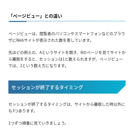
「ページビュー」との違い
ページビューは、閲覧者のパソコンやスマートフォンなどのブラウ
ザにWebサイトが表示された数を表しています。
先ほどの例えの、Aというサイトを開き、Bのページを見てサイトか
ら離脱をすると、セッションは1と数えられますが、ページビュー
では、2という数え方になります。
セッションが終了するタイミング
セッションが終了するタイミングは、サイトから離脱した時以外に
も3つあります。
1つずつ順番に見ていきましょう。