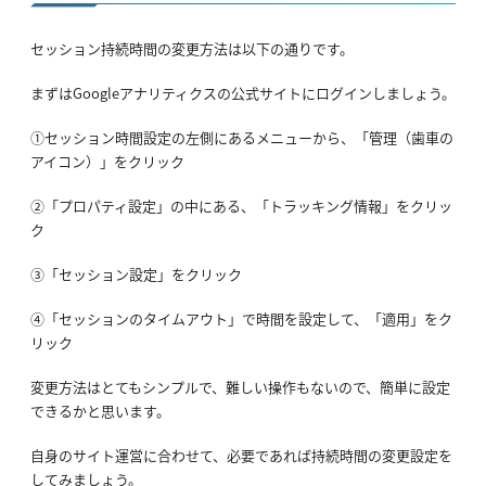
セッション持続時間の変更方法は以下の通りです。
まずはGoogleアナリティクスの公式サイトにログインしましょう。
①セッション時間設定の左側にあるメニューから、「管理（歯車の
アイコン）」をクリック
②「プロパティ設定」の中にある、「トラッキング情報」をクリッ
ク
③「セッション設定」をクリック
④「セッションのタイムアウト」で時間を設定して、「適用」をク
リック
変更方法はとてもシンプルで、難しい操作もないので、簡単に設定
できるかと思います。
自身のサイト運営に合わせて、必要であれば持続時間の変更設定を
してみましょう。