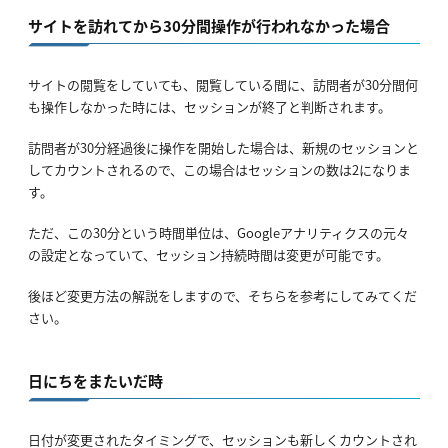
サイトを訪れてから30分間操作が行われなかった場合
サイトの閲覧をしていても、閲覧している間に、訪問者が30分間何
も操作しなかった時には、セッションが終了と判断されます。
訪問者が30分経過後に操作を開始した場合は、新規のセッションと
してカウントされるので、この場合はセッションの数は2になりま
す。
ただ、この30分という時間単位は、Googleアナリティクスの元々
の設定となっていて、セッション持続時間は変更が可能です。
後ほど変更方法の解説をしますので、そちらを参考にしてみてくだ
さい。
日にちをまたいだ時
日付が変更されたタイミングで、セッションも新しくカウントされ