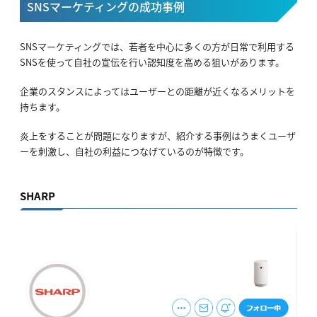
SNSマーケティングの成功事例
SNSマーケティングでは、若者を中心に多くの方が日常で利用する
SNSを使って自社の宣伝を行い認知度を高める狙いがあります。
企業のスタンスによってはユーザーとの距離が近くなるメリットを
持ちます。
炎上をすることが問題になりますが、紹介する事例はうまくユーザ
ーを刺激し、自社の利益につなげているのが特徴です。
SHARP