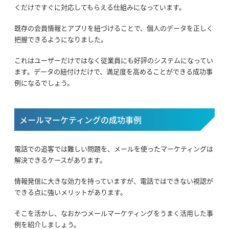
くだけですぐに対応してもらえる仕組みになっています。
既存の会員情報とアプリを紐づけることで、個人のデータを正しく
把握できるようになりました。
これはユーザーだけではなく従業員にも好評のシステムになってい
ます。データの紐付けだけで、満足度を高めることができる成功事
例になるでしょう。
メールマーケティングの成功事例
電話での追客では難しい問題を、メールを使ったマーケティングは
解決できるケースがあります。
情報発信に大きな効力を持っていますが、電話ではできない視認が
できる点に強いメリットがあります。
そこを活かし、なおかつメールマーケティングをうまく活用した事
例を紹介しましょう。