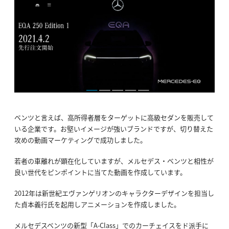
ベンツと言えば、高所得者層をターゲットに高級セダンを販売して
いる企業です。お堅いイメージが強いブランドですが、切り替えた
攻めの動画マーケティングで成功しました。
若者の車離れが顕在化していますが、メルセデス・ベンツと相性が
良い世代をピンポイントに当てた動画を作成しています。
2012年は新世紀エヴァンゲリオンのキャラクターデザインを担当し
た貞本義行氏を起用しアニメーションを作成しました。
メルセデスベンツの新型「A-Class」でのカーチェイスをド派手に