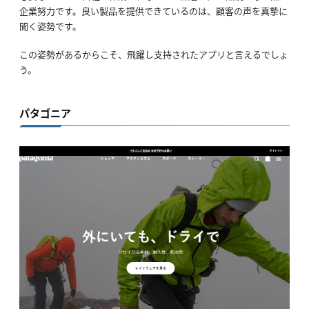
企業努力です。良い製品を提供できているのは、顧客の声を真摯に
聞く姿勢です。
この姿勢があるからこそ、飛躍し支持されたアプリと言えるでしょ
う。
パタゴニア