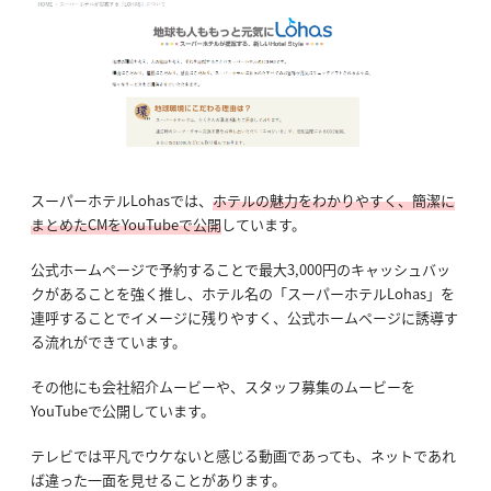
スーパーホテルLohasでは、
ホテルの魅力をわかりやすく、簡潔に
まとめたCMをYouTubeで公開
しています。
公式ホームページで予約することで最大3,000円のキャッシュバッ
クがあることを強く推し、ホテル名の「スーパーホテルLohas」を
連呼することでイメージに残りやすく、公式ホームページに誘導す
る流れができています。
その他にも会社紹介ムービーや、スタッフ募集のムービーを
YouTubeで公開しています。
テレビでは平凡でウケないと感じる動画であっても、ネットであれ
ば違った一面を見せることがあります。