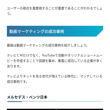
ユーザーの視点を重要視することが重要であることがわかるでしょ
う。
動画マーケティングの成功事例
最後は動画マーケティングの成功事例を紹介しましょう。
テレビＣＭだけでなく、YouTubeで活動やオリジナルショートムー
ビーを作成することで話題を集め、集客に成功している企業が多く
あります。
テレビよりネットを見る世代が増えている時代に、マッチしている
成功事例です。
メルセデス・ベンツ日本