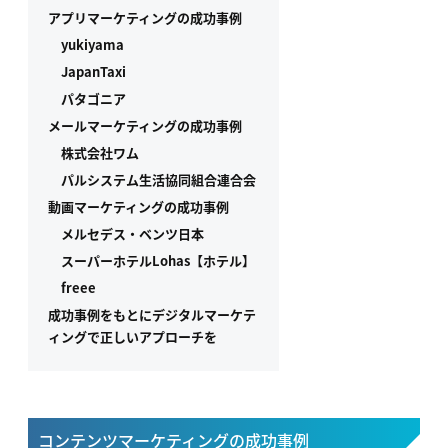
アプリマーケティングの成功事例
yukiyama
JapanTaxi
パタゴニア
メールマーケティングの成功事例
株式会社ワム
パルシステム生活協同組合連合会
動画マーケティングの成功事例
メルセデス・ベンツ日本
スーパーホテルLohas【ホテル】
freee
成功事例をもとにデジタルマーケテ
ィングで正しいアプローチを
コンテンツマーケティングの成功事例