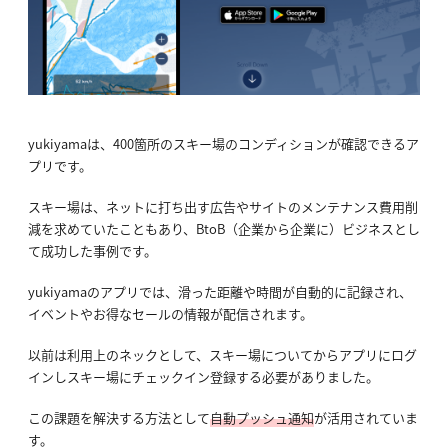
yukiyamaは、400箇所のスキー場のコンディションが確認できるア
プリです。
スキー場は、ネットに打ち出す広告やサイトのメンテナンス費用削
減を求めていたこともあり、BtoB（企業から企業に）ビジネスとし
て成功した事例です。
yukiyamaのアプリでは、滑った距離や時間が自動的に記録され、
イベントやお得なセールの情報が配信されます。
以前は利用上のネックとして、スキー場についてからアプリにログ
インしスキー場にチェックイン登録する必要がありました。
この課題を解決する方法として
自動プッシュ通知
が活用されていま
す。