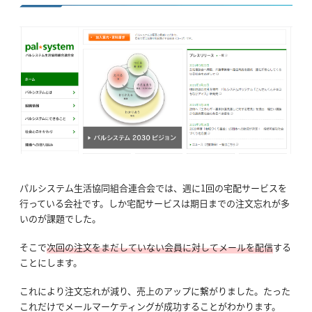
パルシステム生活協同組合連合会では、週に1回の宅配サービスを
行っている会社です。しか宅配サービスは期日までの注文忘れが多
いのが課題でした。
そこで
次回の注文をまだしていない会員に対してメールを配信
する
ことにします。
これにより注文忘れが減り、売上のアップに繋がりました。たった
これだけでメールマーケティングが成功することがわかります。