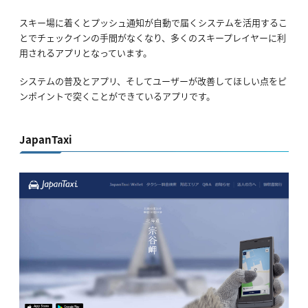
スキー場に着くとプッシュ通知が自動で届くシステムを活用するこ
とでチェックインの手間がなくなり、多くのスキープレイヤーに利
用されるアプリとなっています。
システムの普及とアプリ、そしてユーザーが改善してほしい点をピ
ンポイントで突くことができているアプリです。
JapanTaxi