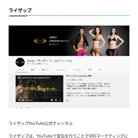
ライザップ
ライザップYouTube公式チャンネル
ライザップは、YouTubeで宣伝を行うことでSNSマーケティングに