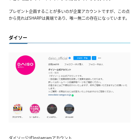
プレゼント企画することが多いのが企業アカウントですが、この点
から見ればSHARPは異端であり、唯一無二の存在になっています。
ダイソー
ダイソー公式Instagramアカウント