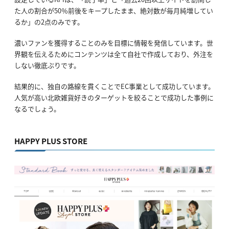
た人の割合が50％前後をキープしたまま、絶対数が毎月純増してい
るか」の2点のみです。
濃いファンを獲得することのみを目標に情報を発信しています。世
界観を伝えるためにコンテンツは全て自社で作成しており、外注を
しない徹底ぶりです。
結果的に、独自の路線を貫くことでEC事業として成功しています。
人気が高い北欧雑貨好きのターゲットを絞ることで成功した事例に
なるでしょう。
HAPPY PLUS STORE