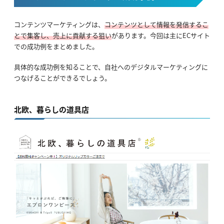
コンテンツマーケティングは、
コンテンツとして情報を発信するこ
とで集客し、売上に貢献する狙い
があります。今回は主にECサイト
での成功例をまとめました。
具体的な成功例を知ることで、自社へのデジタルマーケティングに
つなげることができるでしょう。
北欧、暮らしの道具店