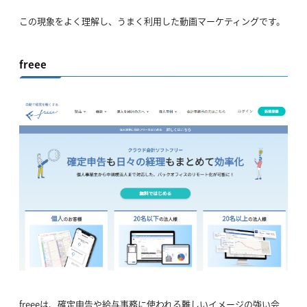
この現象をよく理解し、うまく利用した動画マーケティングです。
freee
freeeは、確定申告や給与事務に使われる難しいイメージの強い会