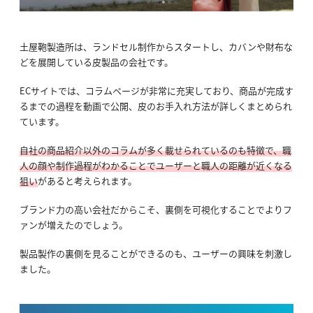
土屋鞄製造所は、ランドセル制作からスタートし、カバンや財布な
どを展開している皮製品の会社です。
ECサイトでは、コラムページが非常に充実しており、商品が完成す
るまでの過程を動画で公開、皮のお手入れ方法が詳しくまとめられ
ています。
自社の商品紹介以外のコラムが多く載せられているのも特徴で、職
人の顔や制作過程がわかることでユーザーと職人の距離が近くなる
狙い
があると考えられます。
ブランド力の高い会社だからこそ、裏側を可視化することでよりフ
ァンが増えたのでしょう。
製品製作の裏側を見ることができるのも、ユーザーの興味を刺激し
ました。