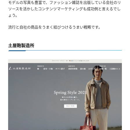
モデルの写真も豊富で、ファッション雑誌を出版している会社のリ
ソースを活かしたコンテンツマーケティングも成功例と言えるでし
ょう。
流行と自社の商品をうまく結びつけるうまい戦略です。
土屋鞄製造所