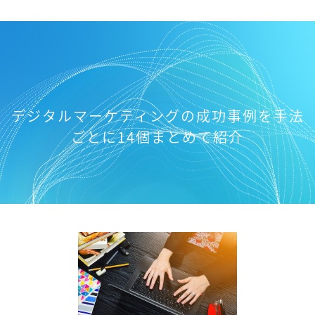
デジタルマーケティングの成功事例を手法
ごとに14個まとめて紹介