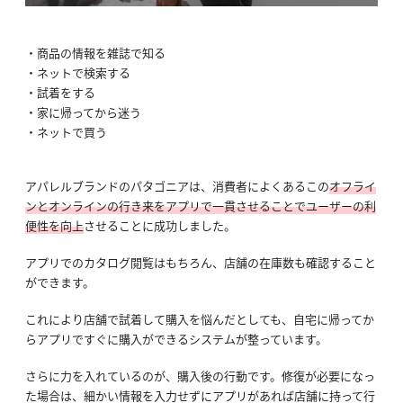
商品の情報を雑誌で知る
ネットで検索する
試着をする
家に帰ってから迷う
ネットで買う
アパレルブランドのパタゴニアは、消費者によくあるこの
オフライ
ンとオンラインの行き来をアプリで一貫させることでユーザーの利
便性を向上
させることに成功しました。
アプリでのカタログ閲覧はもちろん、店舗の在庫数も確認すること
ができます。
これにより店舗で試着して購入を悩んだとしても、自宅に帰ってか
らアプリですぐに購入ができるシステムが整っています。
さらに力を入れているのが、購入後の行動です。修復が必要になっ
た場合は、細かい情報を入力せずにアプリがあれば店舗に持って行