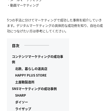
動画マーケティング
5つの手法に分けてマーケティングで成功した事例を紹介していき
ます。デジタルマーケティングの具体的な成功例を知り、自社の成
功につなげたい方は参考にしてください。
目次
コンテンツマーケティングの成功事
例
北欧、暮らしの道具店
HAPPY PLUS STORE
土屋鞄製造所
SNSマーケティングの成功事例
SHARP
ダイソー
ライザップ