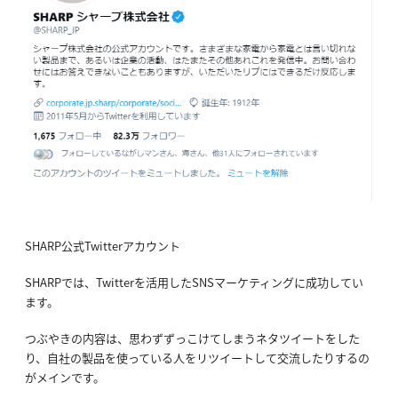
SHARP公式Twitterアカウント
SHARPでは、Twitterを活用したSNSマーケティングに成功してい
ます。
つぶやきの内容は、思わずずっこけてしまうネタツイートをした
り、自社の製品を使っている人をリツイートして交流したりするの
がメインです。