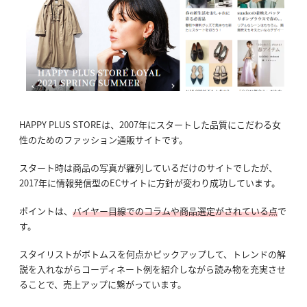
HAPPY PLUS STOREは、2007年にスタートした品質にこだわる女
性のためのファッション通販サイトです。
スタート時は商品の写真が羅列しているだけのサイトでしたが、
2017年に情報発信型のECサイトに方針が変わり成功しています。
ポイントは、
バイヤー目線でのコラムや商品選定がされている点
で
す。
スタイリストがボトムスを何点かピックアップして、トレンドの解
説を入れながらコーディネート例を紹介しながら読み物を充実させ
ることで、売上アップに繋がっています。