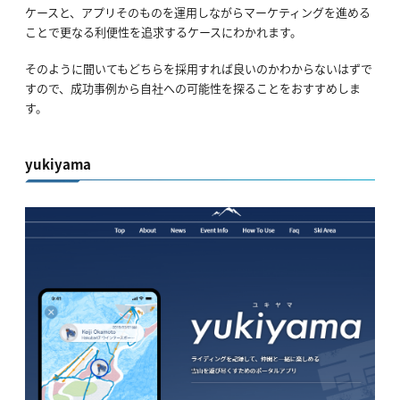
ケースと、アプリそのものを運用しながらマーケティングを進める
ことで更なる利便性を追求するケースにわかれます。
そのように聞いてもどちらを採用すれば良いのかわからないはずで
すので、成功事例から自社への可能性を探ることをおすすめしま
す。
yukiyama