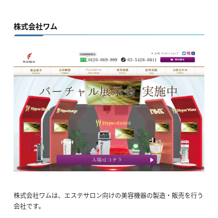
株式会社ワム
株式会社ワムは、エステサロン向けの美容機器の製造・販売を行う
会社です。