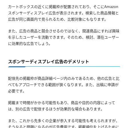
カートボックスの近くに掲載枠が配置されており、そこにAmazon
スポンサーディスプレイ広告が表示されます。検索した商品情報と
広告が同じ画面内で見られるため、比較対象にもなります。
また、広告の商品と競合させるのではなく、関連商品にすれば興味
を示したユーザーを流動できます。そのため、検討、潜在ユーザー
に効果的な広告でしょう。
スポンサーディスプレイ広告のデメリット
配信先の掲載枠が商品詳細ページ内のみであるため、他の広告と比
べてもアプローチできる範囲が狭くなります。また、出稿に申請が
必要です。
掲載まで時間がかかる可能性もあり、商品や目的の内容によって
は、別の広告で配信するほうが効果的な場合もあります。
また、これから先多くの企業が参入する可能性も考えられますが、
そうなると問題になるのが広告費用です。掲載順位を上げるために