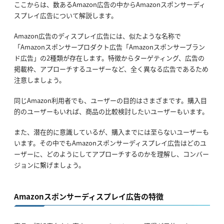
ここからは、数あるAmazon広告の中からAmazonスポンサーディ
スプレイ広告について解説します。
Amazon広告のディスプレイ広告には、似たような名称で
「Amazonスポンサープロダクト広告「Amazonスポンサーブラン
ド広告」の2種類が存在します。特徴からターゲティング、広告の
掲載枠、アプローチするユーザーなど、全く異なる広告であるため
注意しましょう。
同じAmazon利用者でも、ユーザーの目的はさまざまです。購入目
的のユーザーもいれば、商品の比較検討したいユーザーもいます。
また、潜在的に意識しているが、購入までには至らないユーザーも
います。その中でもAmazonスポンサーディスプレイ広告はどのユ
ーザーに、どのようにしてアプローチするのかを理解し、コンバー
ジョンに繋げましょう。
Amazonスポンサーディスプレイ広告の特徴