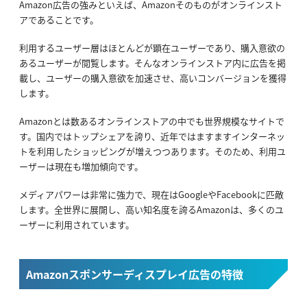
Amazon広告の強みといえば、Amazonそのものがオンラインスト
アであることです。
利用するユーザー層はほとんどが顕在ユーザーであり、購入意欲の
あるユーザーが閲覧します。そんなオンラインストア内に広告を掲
載し、ユーザーの購入意欲を加速させ、高いコンバージョンを獲得
します。
Amazonとは数あるオンラインストアの中でも世界規模なサイトで
す。国内ではトップシェアを誇り、近年ではますますインターネッ
トを利用したショッピングが増えつつあります。そのため、利用ユ
ーザーは現在も増加傾向です。
メディアパワーは非常に強力で、現在はGoogleやFacebookに匹敵
します。全世界に展開し、高い知名度を誇るAmazonは、多くのユ
ーザーに利用されています。
Amazonスポンサーディスプレイ広告の特徴