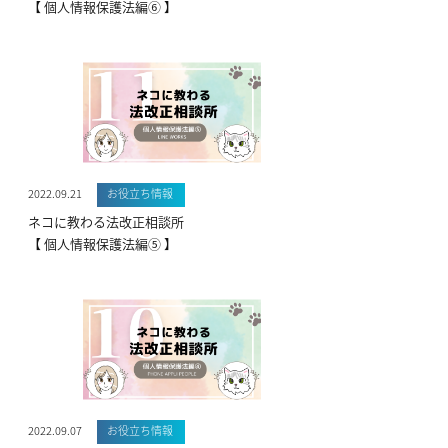
【 個人情報保護法編⑥ 】
2022.09.21
お役立ち情報
ネコに教わる法改正相談所
【 個人情報保護法編⑤ 】
2022.09.07
お役立ち情報