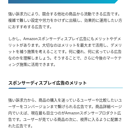
強い訴求力により、競合する他社の商品から流動できる広告です。
複雑で難しい設定や労力をかけずに出稿し、効果的に運用したい方
におすすめする広告です。
しかし、Amazonスポンサーディスプレイ広告にもメリットやデメ
リットがあります。大切なのはメリットを最大まで活用し、デメリ
ットを補う施策を考えることです。何に優れ、何に劣っている広告
なのかを理解しましょう。そうすることで、さらに今後のマーケテ
ィング施策に活用できます。
スポンサーディスプレイ広告のメリット
強い訴求力から、商品の購入を迷っているユーザーや比較したいユ
ーザーをコンバージョンまで繋げられる広告です。商品詳細ページ
内でいえば、現在最も目立つのがAmazonスポンサープロダクト広
告です。ユーザーが見ている商品の次に、視界に入るように配置さ
れた広告です。