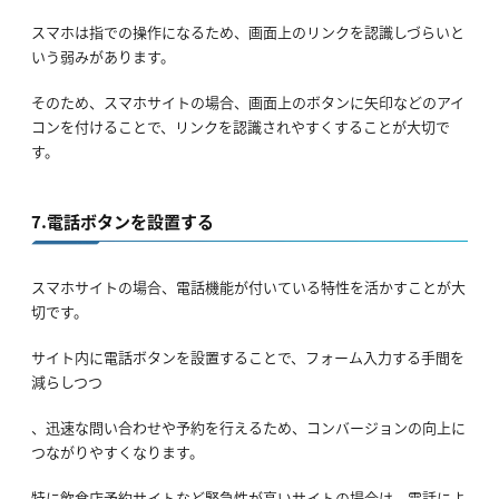
スマホは指での操作になるため、画面上のリンクを認識しづらいと
いう弱みがあります。
そのため、スマホサイトの場合、画面上のボタンに矢印などのアイ
コンを付けることで、リンクを認識されやすくすることが大切で
す。
7.電話ボタンを設置する
スマホサイトの場合、電話機能が付いている特性を活かすことが大
切です。
サイト内に電話ボタンを設置することで、フォーム入力する手間を
減らしつつ
、迅速な問い合わせや予約を行えるため、コンバージョンの向上に
つながりやすくなります。
特に飲食店予約サイトなど緊急性が高いサイトの場合は、電話によ