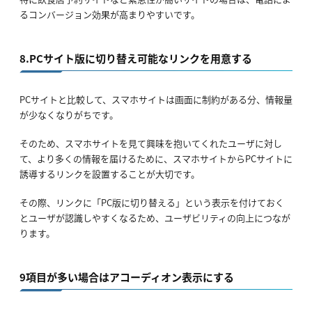
るコンバージョン効果が高まりやすいです。
8.PCサイト版に切り替え可能なリンクを用意する
PCサイトと比較して、スマホサイトは画面に制約がある分、情報量
が少なくなりがちです。
そのため、スマホサイトを見て興味を抱いてくれたユーザに対し
て、より多くの情報を届けるために、スマホサイトからPCサイトに
誘導するリンクを設置することが大切です。
その際、リンクに「PC版に切り替える」という表示を付けておく
とユーザが認識しやすくなるため、ユーザビリティの向上につなが
ります。
9項目が多い場合はアコーディオン表示にする