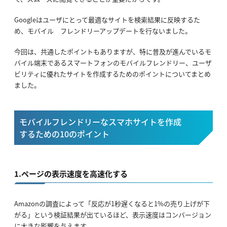
Googleはユーザにとって最適なサイトを検索結果に反映するた
め、モバイル フレンドリーアップデートを行ないました。
今回は、共通したポイントもありますが、特に普及が進んでいるモ
バイル端末であるスマートフォンのモバイルフレンドリー、ユーザ
ビリティに優れたサイトを作成するためのポイントについてまとめ
ました。
モバイルフレンドリーなスマホサイトを作成
するための10のポイント
1.ページの表示速度を高速化する
Amazonの調査によって「反応が1秒遅くなると1%の売り上げが下
がる」という検証結果が出ているほど、表示速度はコンバージョン
に大きな影響を与えます。