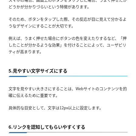
どうかが分かりづらいという特徴があります。
そのため、ボタンをタップした際、その反応が目に見えて分かるよ
うなデザインにすることが大切です。
例えば、うまく押せた場合にボタンの色を変えたりするなど、「押
したことが分かるような効果」を付けることによって、ユーザビリ
ティが高まります。
5.見やすい文字サイズにする
文字を見やすい大きさにすることは、Webサイトのコンテンツを的
確に伝えるために重要です。
具体的な目安として、文字は12px以上に設定します。
6.リンクを認知してもらいやすくする