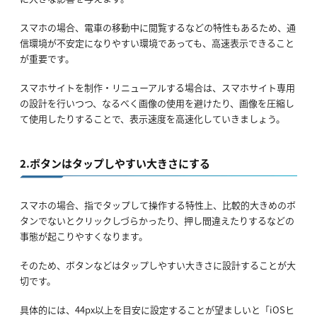
スマホの場合、電車の移動中に閲覧するなどの特性もあるため、通
信環境が不安定になりやすい環境であっても、高速表示できること
が重要です。
スマホサイトを制作・リニューアルする場合は、スマホサイト専用
の設計を行いつつ、なるべく画像の使用を避けたり、画像を圧縮し
て使用したりすることで、表示速度を高速化していきましょう。
2.ボタンはタップしやすい大きさにする
スマホの場合、指でタップして操作する特性上、比較的大きめのボ
タンでないとクリックしづらかったり、押し間違えたりするなどの
事態が起こりやすくなります。
そのため、ボタンなどはタップしやすい大きさに設計することが大
切です。
具体的には、44px以上を目安に設定することが望ましいと「iOSヒ