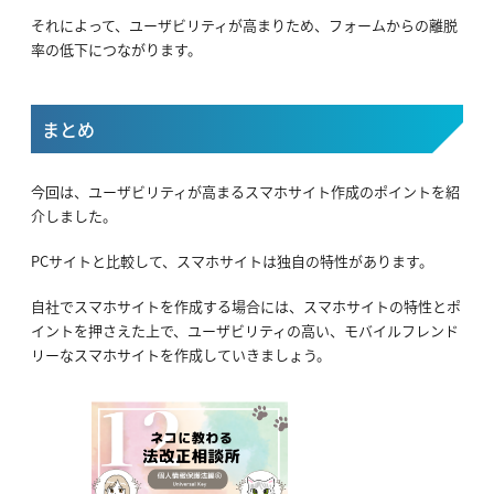
それによって、ユーザビリティが高まりため、フォームからの離脱
率の低下につながります。
まとめ
今回は、ユーザビリティが高まるスマホサイト作成のポイントを紹
介しました。
PCサイトと比較して、スマホサイトは独自の特性があります。
自社でスマホサイトを作成する場合には、スマホサイトの特性とポ
イントを押さえた上で、ユーザビリティの高い、モバイルフレンド
リーなスマホサイトを作成していきましょう。