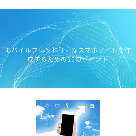
モバイルフレンドリーなスマホサイトを作
成するための10のポイント