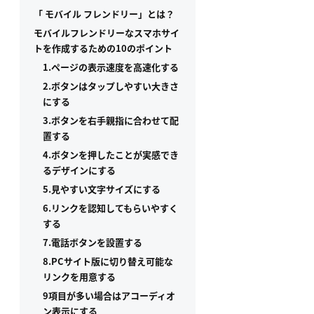
「 モバイル フレンドリー」とは？
モバイルフレンドリーなスマホサイ
トを作成するための10のポイント
1.ページの表示速度を高速化する
2.ボタンはタップしやすい大きさ
にする
3.ボタンを右手親指に合わせて配
置する
4.ボタンを押したことが実感でき
るデザインにする
5.見やすい文字サイズにする
6.リンクを認知してもらいやすく
する
7.電話ボタンを設置する
8.PCサイト版に切り替え可能な
リンクを用意する
9項目が多い場合はアコーディオ
ン表示にする