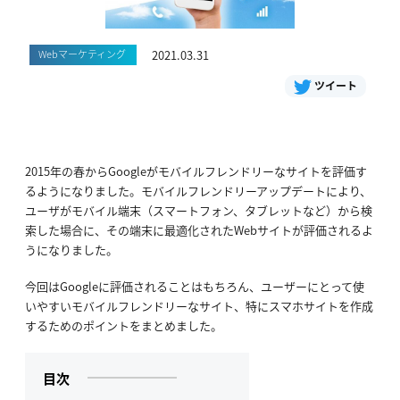
Webマーケティング
2021.03.31
ツイート
2015年の春からGoogleがモバイルフレンドリーなサイトを評価す
るようになりました。モバイルフレンドリーアップデートにより、
ユーザがモバイル端末（スマートフォン、タブレットなど）から検
索した場合に、その端末に最適化されたWebサイトが評価されるよ
うになりました。
今回はGoogleに評価されることはもちろん、ユーザーにとって使
いやすいモバイルフレンドリーなサイト、特にスマホサイトを作成
するためのポイントをまとめました。
目次