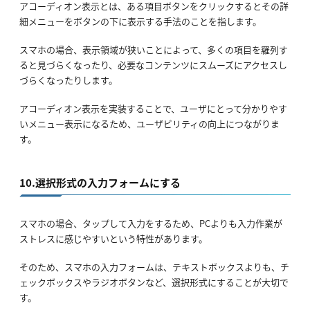
アコーディオン表示とは、ある項目ボタンをクリックするとその詳
細メニューをボタンの下に表示する手法のことを指します。
スマホの場合、表示領域が狭いことによって、多くの項目を羅列す
ると見づらくなったり、必要なコンテンツにスムーズにアクセスし
づらくなったりします。
アコーディオン表示を実装することで、ユーザにとって分かりやす
いメニュー表示になるため、ユーザビリティの向上につながりま
す。
10.選択形式の入力フォームにする
スマホの場合、タップして入力をするため、PCよりも入力作業が
ストレスに感じやすいという特性があります。
そのため、スマホの入力フォームは、テキストボックスよりも、チ
ェックボックスやラジオボタンなど、選択形式にすることが大切で
す。