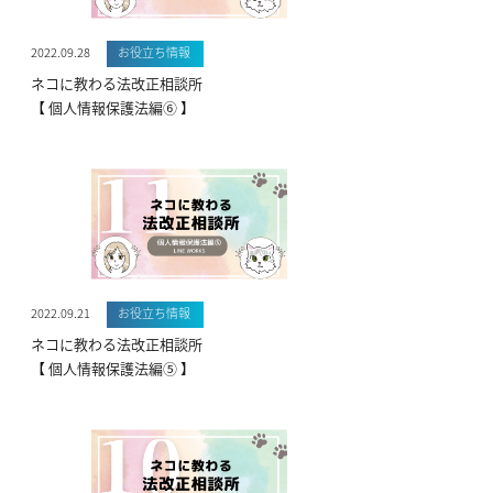
2022.09.28
お役立ち情報
ネコに教わる法改正相談所
【 個人情報保護法編⑥ 】
2022.09.21
お役立ち情報
ネコに教わる法改正相談所
【 個人情報保護法編⑤ 】