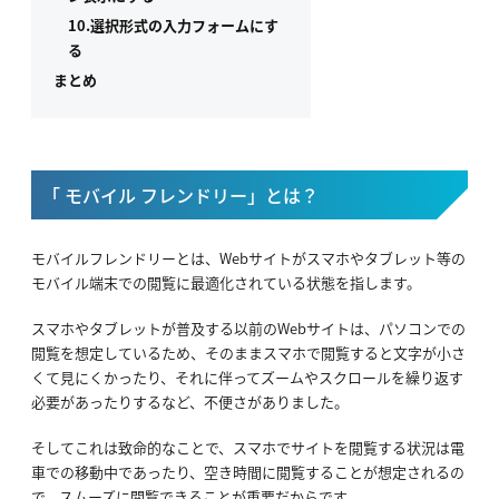
10.選択形式の入力フォームにす
る
まとめ
「 モバイル フレンドリー」とは？
モバイルフレンドリーとは、Webサイトがスマホやタブレット等の
モバイル端末での閲覧に最適化されている状態を指します。
スマホやタブレットが普及する以前のWebサイトは、パソコンでの
閲覧を想定しているため、そのままスマホで閲覧すると文字が小さ
くて見にくかったり、それに伴ってズームやスクロールを繰り返す
必要があったりするなど、不便さがありました。
そしてこれは致命的なことで、スマホでサイトを閲覧する状況は電
車での移動中であったり、空き時間に閲覧することが想定されるの
で、スムーズに閲覧できることが重要だからです。