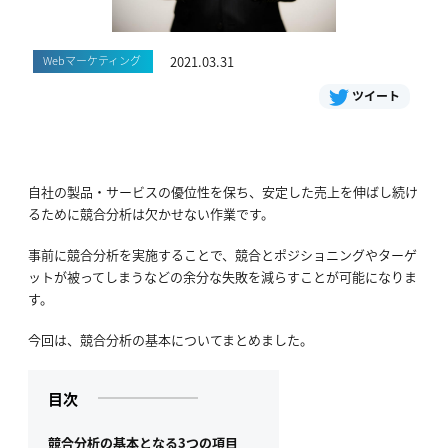
Webマーケティング
2021.03.31
ツイート
自社の製品・サービスの優位性を保ち、安定した売上を伸ばし続け
るために競合分析は欠かせない作業です。
事前に競合分析を実施することで、競合とポジショニングやターゲ
ットが被ってしまうなどの余分な失敗を減らすことが可能になりま
す。
今回は、競合分析の基本についてまとめました。
目次
競合分析の基本となる3つの項目