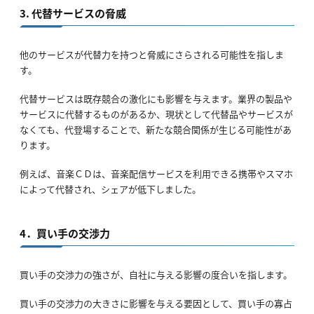
3. 代替サービスの脅威
他のサービスが代替力を持つと脅威にさらされる可能性を指しま
す。
代替サービスは既存競合の激化にも影響を与えます。業界の製品や
サービスに代替するものがあるか、現状として代替品やサービスが
なくても、代登場することで、新たな競合関係が生じる可能性があ
ります。
例えば、音楽ＣＤは、音楽配信サービスを利用できる携帯やスマホ
によって代替され、シェアが低下しました。
4．買い手の交渉力
買い手の交渉力の強さが、自社に与える影響の度合いを指します。
買い手の交渉力の大きさに影響を与える要因として、買い手の寡占