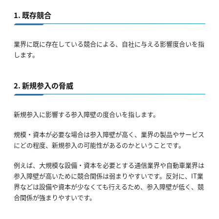
1. 既存競合
業界に既に存在している競合による、自社に与える影響度合いを指
します。
2. 新規参入の脅威
新規参入に影響する参入障壁の度合いを指します。
規模・資本が必要な場合は参入障壁が高く、業界の製品やサービス
にどの程度、新規参入の可能性があるのかということです。
例えば、大規模な設備・資本を必要とする通信業界や自動車業界は
参入障壁が高いために競合関係は弱まりやすいです。反対に、IT業
界などは設備や資本が少なくても行えるため、参入障壁が低く、競
合関係が強まりやすいです。