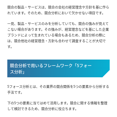
競合の製品・サービスは、競合の会社の経営理念や方針を基に作ら
れています。そのため、競合分析において欠かせない項目です。
一見、製品・サービスのみを分析していても、競合の強みが見えて
こない場合があります。その強みが、経営理念などを基にした企業
ブランドによって生まれている場合もあるため、競合分析の際に
は、競合他社の経営理念・方針も合わせて調査することが大切で
す。
競合分析で用いるフレームワーク「5フォー
ス分析」
5フォース分析とは、その業界の競合関係を5つの要素から分析する
手法です。
下の5つの要素に当てはめて活用します。競合に関する情報を整理
して検討できるため、競合分析に役立ちます。