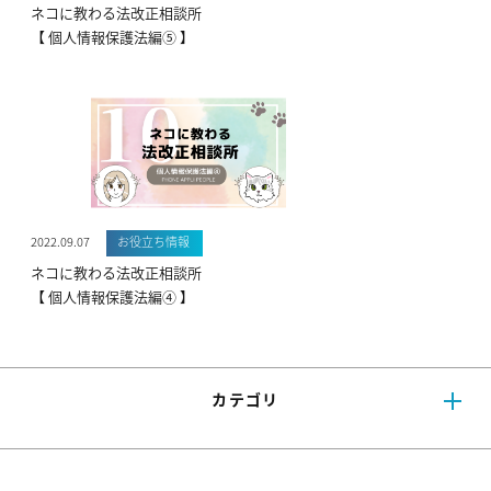
ネコに教わる法改正相談所
【 個人情報保護法編⑤ 】
2022.09.07
お役立ち情報
ネコに教わる法改正相談所
【 個人情報保護法編④ 】
カテゴリ