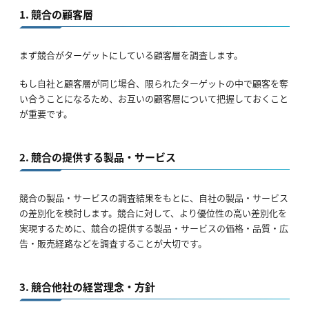
1. 競合の顧客層
まず競合がターゲットにしている顧客層を調査します。
もし自社と顧客層が同じ場合、限られたターゲットの中で顧客を奪
い合うことになるため、お互いの顧客層について把握しておくこと
が重要です。
2. 競合の提供する製品・サービス
競合の製品・サービスの調査結果をもとに、自社の製品・サービス
の差別化を検討します。競合に対して、より優位性の高い差別化を
実現するために、競合の提供する製品・サービスの価格・品質・広
告・販売経路などを調査することが大切です。
3. 競合他社の経営理念・方針