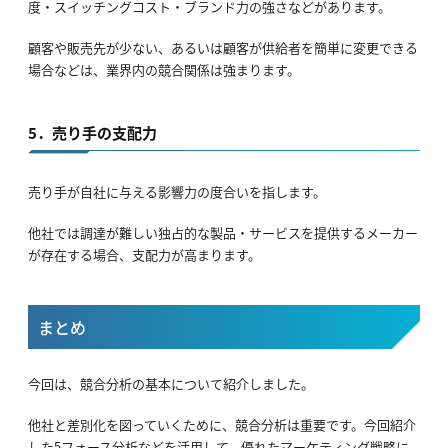
度・スイッチングコスト・ブランド力の強さなどがあります。
顧客や販売先が少ない、あるいは顧客が供給者を簡単に変更できる
場合などは、業界内の競合関係は強まります。
5．売り手の支配力
売り手が自社に与える影響力の度合いを指します。
他社では調達が難しい独占的な製品・サービスを提供するメーカー
が存在する場合、支配力が高まります。
まとめ
今回は、競合分析の基本について紹介しました。
他社と差別化を図っていくために、競合分析は重要です。今回紹介
した5フォース分析などを活用して、優れたマーケティング戦略に