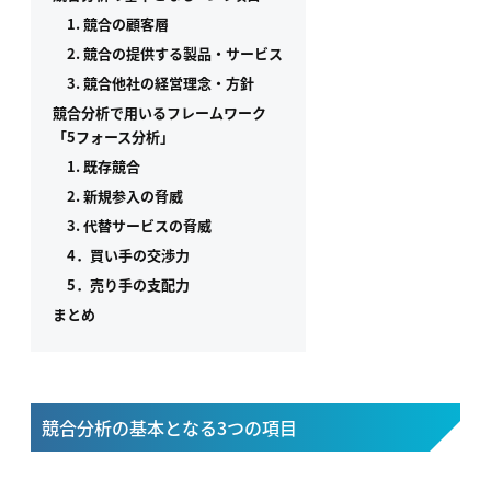
1. 競合の顧客層
2. 競合の提供する製品・サービス
3. 競合他社の経営理念・方針
競合分析で用いるフレームワーク
「5フォース分析」
1. 既存競合
2. 新規参入の脅威
3. 代替サービスの脅威
4．買い手の交渉力
5．売り手の支配力
まとめ
競合分析の基本となる3つの項目