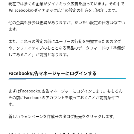
現在では多くの企業がダイナミック広告を扱っています。その中で
もFacebookのダイナミック広告の設定の仕方をご紹介します。
他の企業も多少は差異がありますが、だいたい設定の仕方は似てい
ます。
また、これらの設定の前にユーザーの行動を把握するためのタグ
や、クリエイティブのもととなる商品のデータフィードの「準備が
してあること」が前提となります。
Facebook広告マネージャーにログインする
まずはFacebookの広告マネージャーにログインします。もちろん
その前にFacebookのアカウントを取っておくことが前提条件で
す。
新しいキャンペーンを作成→カタログ販売をクリックします。