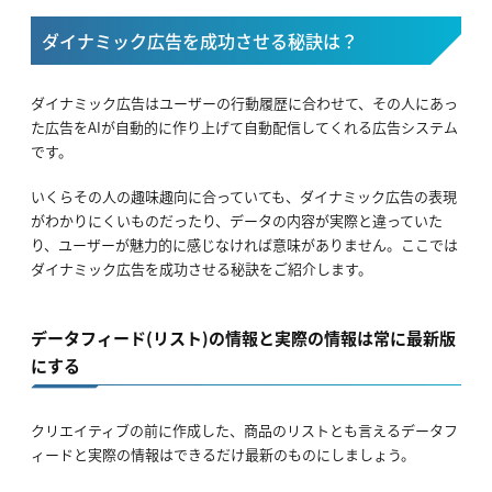
ダイナミック広告を成功させる秘訣は？
ダイナミック広告はユーザーの行動履歴に合わせて、その人にあっ
た広告をAIが自動的に作り上げて自動配信してくれる広告システム
です。
いくらその人の趣味趣向に合っていても、ダイナミック広告の表現
がわかりにくいものだったり、データの内容が実際と違っていた
り、ユーザーが魅力的に感じなければ意味がありません。ここでは
ダイナミック広告を成功させる秘訣をご紹介します。
データフィード(リスト)の情報と実際の情報は常に最新版
にする
クリエイティブの前に作成した、商品のリストとも言えるデータフ
ィードと実際の情報はできるだけ最新のものにしましょう。