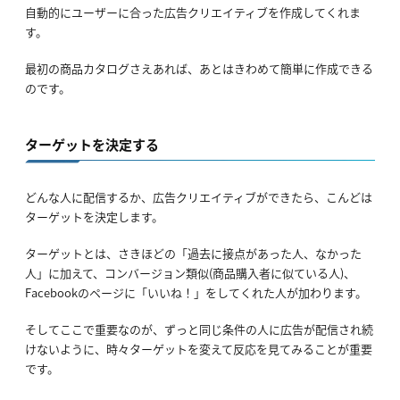
自動的にユーザーに合った広告クリエイティブを作成してくれま
す。
最初の商品カタログさえあれば、あとはきわめて簡単に作成できる
のです。
ターゲットを決定する
どんな人に配信するか、広告クリエイティブができたら、こんどは
ターゲットを決定します。
ターゲットとは、さきほどの「過去に接点があった人、なかった
人」に加えて、コンバージョン類似(商品購入者に似ている人)、
Facebookのページに「いいね！」をしてくれた人が加わります。
そしてここで重要なのが、ずっと同じ条件の人に広告が配信され続
けないように、時々ターゲットを変えて反応を見てみることが重要
です。