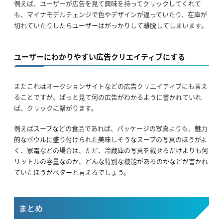
例えば、ユーザーが広告を見て興味を持ってクリックしてくれて
も、マイナモデルチェンジで色やデザインが違っていたり、在庫が
切れていたりしたらユーザーはがっかりして離脱してしまいます。
ユーザーにわかりやすい広告クリエイティブにする
またこれはオークションサイトなどの広告クリエイティブにも言え
ることですが、ぱっと見て何の広告がわかるように書かれていれ
ば、クリックに繋がります。
例えばスープなどの食品であれば、パッケージの写真よりも、魅力
的なボウルに盛り付けられた美味しそうなスープの写真のほうがよ
く、家電などの場合は、ただ、冷蔵庫の写真を載せるだけよりも何
リットルの容量なのか、どんな特別な機能があるのかなどが書かれ
ていたほうがベターと言えるでしょう。
まとめ