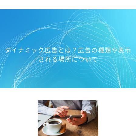
ダイナミック広告とは？広告の種類や表示
される場所について