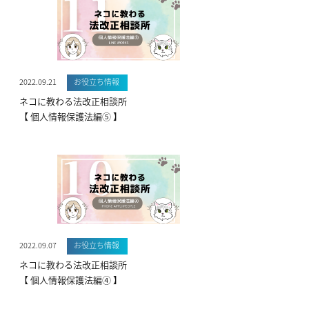
2022.09.21
お役立ち情報
ネコに教わる法改正相談所
【 個人情報保護法編⑤ 】
2022.09.07
お役立ち情報
ネコに教わる法改正相談所
【 個人情報保護法編④ 】