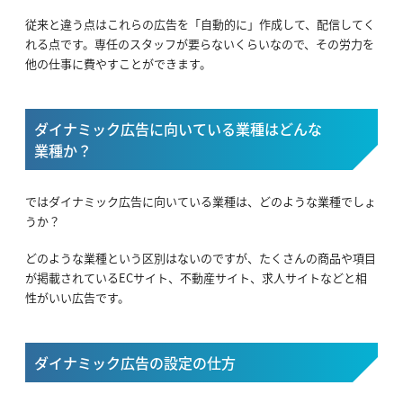
従来と違う点はこれらの広告を「自動的に」作成して、配信してく
れる点です。専任のスタッフが要らないくらいなので、その労力を
他の仕事に費やすことができます。
ダイナミック広告に向いている業種はどんな
業種か？
ではダイナミック広告に向いている業種は、どのような業種でしょ
うか？
どのような業種という区別はないのですが、たくさんの商品や項目
が掲載されているECサイト、不動産サイト、求人サイトなどと相
性がいい広告です。
ダイナミック広告の設定の仕方