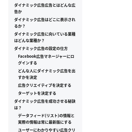
ダイナミック広告広告とはどんな広
告か
ダイナミック広告はどこに表示され
るか？
ダイナミック広告に向いている業種
はどんな業種か？
ダイナミック広告の設定の仕方
Facebook広告マネージャーにロ
グインする
どんな人にダイナミック広告を出
すかを決定
広告クリエイティブを決定する
ターゲットを決定する
ダイナミック広告を成功させる秘訣
は？
データフィード(リスト)の情報と
実際の情報は常に最新版にする
ユーザーにわかりやすい広告クリ