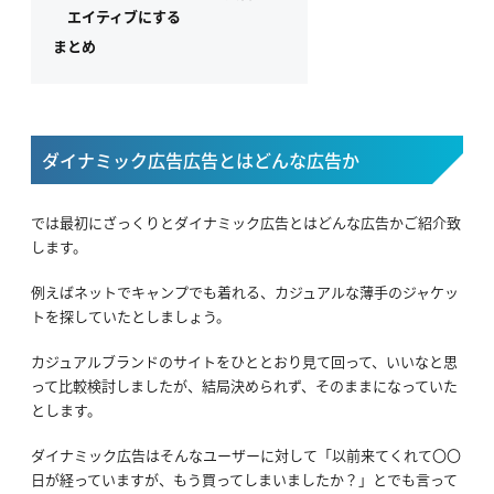
エイティブにする
まとめ
ダイナミック広告広告とはどんな広告か
では最初にざっくりとダイナミック広告とはどんな広告かご紹介致
します。
例えばネットでキャンプでも着れる、カジュアルな薄手のジャケッ
トを探していたとしましょう。
カジュアルブランドのサイトをひととおり見て回って、いいなと思
って比較検討しましたが、結局決められず、そのままになっていた
とします。
ダイナミック広告はそんなユーザーに対して「以前来てくれて〇〇
日が経っていますが、もう買ってしまいましたか？」とでも言って