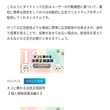
このようにダイナミック広告はユーザーの行動履歴に基づいて、最
初に簡単な設定をしておけば自動的に広告クリエイティブを作って
配信してくれるシステムです。
かつての広告配信よりも格段に簡単に広告配信が出来ますが、途中
で成果を見ることや、成果があまり出ない場合は、配信先を変えて
みるなどの工夫が必要だと言えるでしょう。
2022.09.28
お役立ち情報
ネコに教わる法改正相談所
【 個人情報保護法編⑥ 】