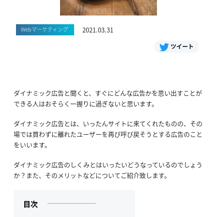
Webマーケティング
2021.03.31
ツイート
ダイナミック広告と聞くと、すぐにどんな広告かを思い出すことが
できる人はおそらく一握りに過ぎないと思います。
ダイナミック広告とは、いったんサイトに来てくれたものの、その
場では買わずに離れたユーザーを再び呼び戻そうとする広告のこと
をいいます。
ダイナミック広告のしくみとはいったいどうなっているのでしょう
か？また、そのメリットなどについてご紹介致します。
目次