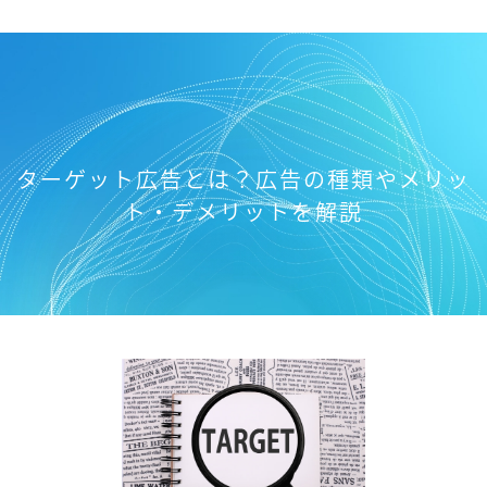
ターゲット広告とは？広告の種類やメリッ
ト・デメリットを解説