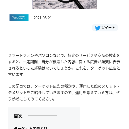
Web広告
2021.05.21
ツイート
スマートフォンやパソコンなどで、特定のサービスや商品の検索を
すると、一定期間、自分が検索した内容に関する広告が頻繁に表示
されるといった経験はないでしょうか。これを、ターゲット広告と
言います。
この記事では、ターゲット広告の種類や、運用した際のメリット・
デメリットをご紹介していきますので、運用を考えている方は、ぜ
ひ参考にしてみてください。
目次
ターゲット広告とは