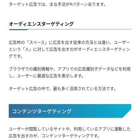
ターゲット広告では、主な手法が4パターンあります。
オーディエンスターゲティング
広告枠の「スペース」に広告を出す従来の方法とは違い、ユーザー
という「人」に対して広告を出すのがオーディエンスターゲティン
グです。
ブラウザでの識別情報や、アプリでの広告識別子データなどを利用
し、ユーザーに最適な広告を表示します。
ターゲット広告の中で、最も多く活用されている方法です。
コンテンツターゲティング
ユーザーが閲覧しているサイトや、利用しているアプリに連動した
広告を出すのが、コンテンツターゲティングです。