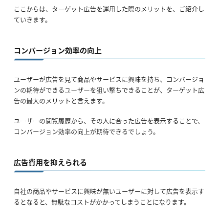
ここからは、ターゲット広告を運用した際のメリットを、ご紹介し
ていきます。
コンバージョン効率の向上
ユーザーが広告を見て商品やサービスに興味を持ち、コンバージョ
ンの期待ができるユーザーを狙い撃ちできることが、ターゲット広
告の最大のメリットと言えます。
ユーザーの閲覧履歴から、その人に合った広告を表示することで、
コンバージョン効率の向上が期待できるでしょう。
広告費用を抑えられる
自社の商品やサービスに興味が無いユーザーに対して広告を表示す
るとなると、無駄なコストがかかってしまうことになります。