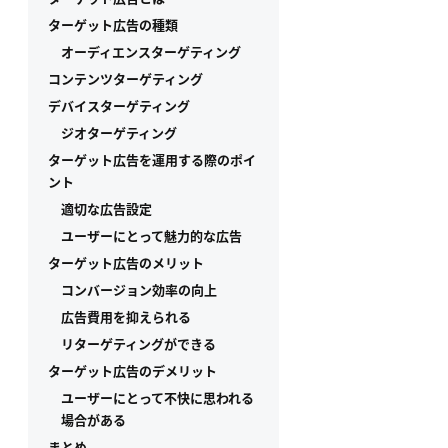
ターゲット広告の種類
オーディエンスターゲティング
コンテンツターゲティング
デバイスターゲティング
ジオターゲティング
ターゲット広告を運用する際のポイ
ント
適切な広告設定
ユーザーにとって魅力的な広告
ターゲット広告のメリット
コンバージョン効率の向上
広告費用を抑えられる
リターゲティングができる
ターゲット広告のデメリット
ユーザーにとって不快に思われる
場合がある
まとめ