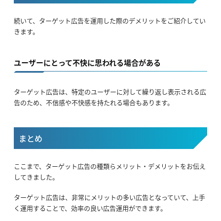
続いて、ターゲット広告を運用した際のデメリットをご紹介してい
きます。
ユーザーにとって不快に思われる場合がある
ターゲット広告は、特定のユーザーに対して繰り返し表示される広
告のため、不信感や不快感を持たれる場合もあります。
まとめ
ここまで、ターゲット広告の種類らメリット・デメリットをお伝え
してきました。
ターゲット広告は、非常にメリットの多い広告となっていて、上手
く運用することで、効率の良い広告運用ができます。