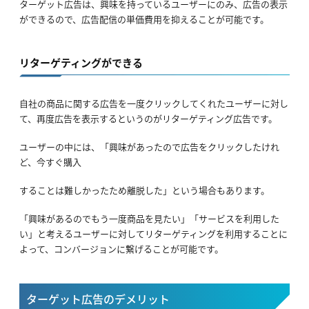
ターゲット広告は、興味を持っているユーザーにのみ、広告の表示
ができるので、広告配信の単価費用を抑えることが可能です。
リターゲティングができる
自社の商品に関する広告を一度クリックしてくれたユーザーに対し
て、再度広告を表示するというのがリターゲティング広告です。
ユーザーの中には、「興味があったので広告をクリックしたけれ
ど、今すぐ購入
することは難しかったため離脱した」という場合もあります。
「興味があるのでもう一度商品を見たい」「サービスを利用した
い」と考えるユーザーに対してリターゲティングを利用することに
よって、コンバージョンに繋げることが可能です。
ターゲット広告のデメリット