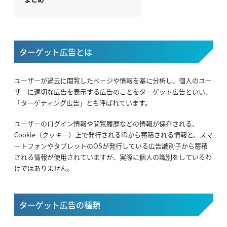
ターゲット広告とは
ユーザーが過去に閲覧したページや情報を基に分析し、個人のユー
ザーに適切な広告を表示する広告のことをターゲット広告といい、
「ターゲティング広告」とも呼ばれています。
ユーザーのログイン情報や閲覧履歴などの情報が保存される、
Cookie（クッキー）上で発行されるIDから蓄積される情報と、スマ
ートフォンやタブレットのOSが発行している広告識別子から蓄積
される情報が使用されていますが、実際に個人の識別をしているわ
けではありません。
ターゲット広告の種類