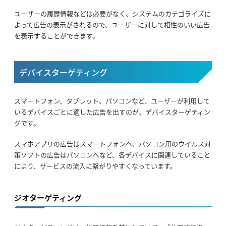
ユーザーの履歴情報などは必要がなく、システムのカテゴライズに
よって広告の表示がされるので、ユーザーに対して相性のいい広告
を表示することができます。
デバイスターゲティング
スマートフォン、タブレット、パソコンなど、ユーザーが利用して
いるデバイスごとに適した広告を出すのが、デバイスターゲティン
グです。
スマホアプリの広告はスマートフォンへ、パソコン用のウイルス対
策ソフトの広告はパソコンへなど、各デバイスに関連していること
により、サービスの流入に繋がりやすくなっています。
ジオターゲティング