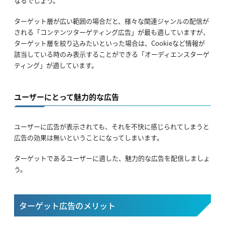
なるでしょう。
ターゲット層が広い範囲の場合だと、様々な関連ジャンルの配信が
される「コンテンツターゲティング広告」が最も適していますが、
ターゲット層を絞り込みたいといった場合は、Cookieなど情報が
該当している時のみ表示することができる「オーディエンスターゲ
ティング」が適しています。
ユーザーにとって魅力的な広告
ユーザーに広告が表示されても、それを不快に感じられてしまうと
広告の効果は無いということになってしまいます。
ターゲットであるユーザーに適した、魅力的な広告を配信しましょ
う。
ターゲット広告のメリット