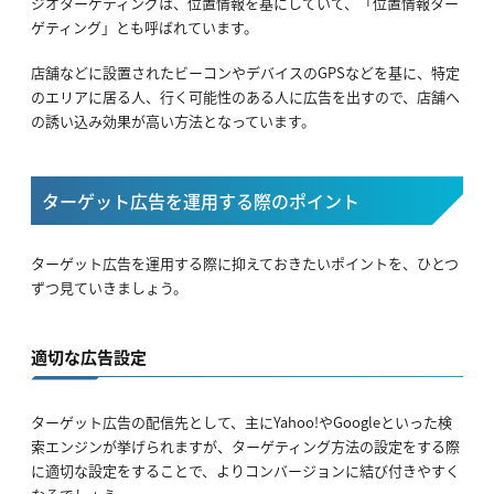
ジオターゲティングは、位置情報を基にしていて、「位置情報ター
ゲティング」とも呼ばれています。
店舗などに設置されたビーコンやデバイスのGPSなどを基に、特定
のエリアに居る人、行く可能性のある人に広告を出すので、店舗へ
の誘い込み効果が高い方法となっています。
ターゲット広告を運用する際のポイント
ターゲット広告を運用する際に抑えておきたいポイントを、ひとつ
ずつ見ていきましょう。
適切な広告設定
ターゲット広告の配信先として、主にYahoo!やGoogleといった検
索エンジンが挙げられますが、ターゲティング方法の設定をする際
に適切な設定をすることで、よりコンバージョンに結び付きやすく