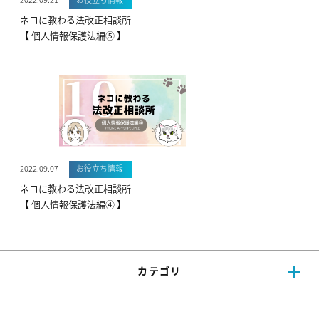
ネコに教わる法改正相談所
【 個人情報保護法編⑤ 】
2022.09.07
お役立ち情報
ネコに教わる法改正相談所
【 個人情報保護法編④ 】
カテゴリ