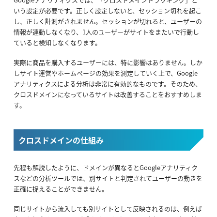
いう設定が必要です。正しく設定しないと、セッション切れを起こ
し、正しく計測がされません。セッションが切れると、ユーザーの
情報が連動しなくなり、1人のユーザーがサイトをまたいで行動し
ていると検知しなくなります。
実際に商品を購入するユーザーには、特に影響はありません。しか
しサイト運営やホームページの効果を測定していく上で、Google
アナリティクスによる分析は非常に有効的なものです。そのため、
クロスドメインになっているサイトは改善することをおすすめしま
す。
クロスドメインの仕組み
先程も解説したように、ドメインが異なるとGoogleアナリティク
スなどの分析ツールでは、別サイトと判定されてユーザーの動きを
正確に捉えることができません。
同じサイトから流入しても別サイトとして反映されるのは、例えば