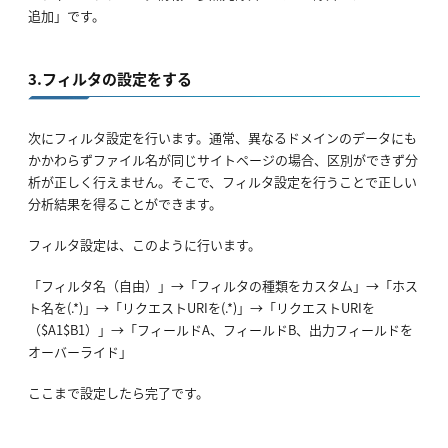
追加」です。
3.フィルタの設定をする
次にフィルタ設定を行います。通常、異なるドメインのデータにも
かかわらずファイル名が同じサイトページの場合、区別ができず分
析が正しく行えません。そこで、フィルタ設定を行うことで正しい
分析結果を得ることができます。
フィルタ設定は、このように行います。
「フィルタ名（自由）」→「フィルタの種類をカスタム」→「ホス
ト名を(.*)」→「リクエストURIを(.*)」→「リクエストURIを
（$A1$B1）」→「フィールドA、フィールドB、出力フィールドを
オーバーライド」
ここまで設定したら完了です。