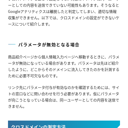
ーとしての内容を送信できていない可能性もあります。そうなると
Googleアナリティクスは離脱したと判定してしまい、適切な情報
収集ができません。以下では、クロスドメインの設定ができないケ
ースについて紹介します。
パラメータが無効となる場合
商品紹介ページから個人情報入力ページへ移動するときに、パラメ
ータが無効になっている場合があります。パラメータは先ほど紹介
したように、どこからそのドメインに流入してきたのかを計測する
ために必要不可欠なものです。
リンク先にパラメータ付与が有効なのかを確認するためには、サイ
トの窓口などに問い合わせを行う必要があります。仮にパラメータ
が向こうとなっている場合は、同一ユーザーとしての内容を送信で
きません。
クロスドメインの測定方法