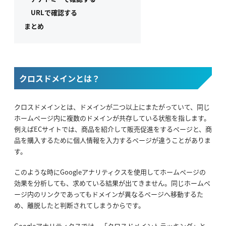
URLで確認する
まとめ
クロスドメインとは？
クロスドメインとは、ドメインが二つ以上にまたがっていて、同じ
ホームページ内に複数のドメインが共存している状態を指します。
例えばECサイトでは、商品を紹介して販売促進をするページと、商
品を購入するために個人情報を入力するページが違うことがありま
す。
このような時にGoogleアナリティクスを使用してホームページの
効果を分析しても、求めている結果が出てきません。同じホームペ
ージ内のリンクであってもドメインが異なるページへ移動するた
め、離脱したと判断されてしまうからです。
Googleアナリティクスでは、「クロスドメイントラッキング」と