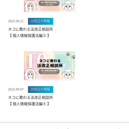
2022.09.21
お役立ち情報
ネコに教わる法改正相談所
【 個人情報保護法編⑤ 】
2022.09.07
お役立ち情報
ネコに教わる法改正相談所
【 個人情報保護法編④ 】