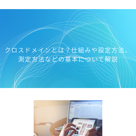
クロスドメインとは？仕組みや設定方法、
測定方法などの基本について解説