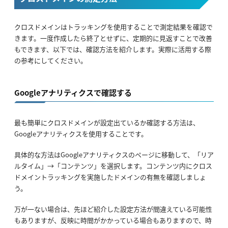
クロスドメインはトラッキングを使用することで測定結果を確認で
きます。一度作成したら終了とせずに、定期的に見返すことで改善
もできます、以下では、確認方法を紹介します。実際に活用する際
の参考にしてください。
Googleアナリティクスで確認する
最も簡単にクロスドメインが設定出ているか確認する方法は、
Googleアナリティクスを使用することです。
具体的な方法はGoogleアナリティクスのページに移動して、「リア
ルタイム」→「コンテンツ」を選択します。コンテンツ内にクロス
ドメイントラッキングを実施したドメインの有無を確認しましょ
う。
万が一ない場合は、先ほど紹介した設定方法が間違えている可能性
もありますが、反映に時間がかかっている場合もありますので、時