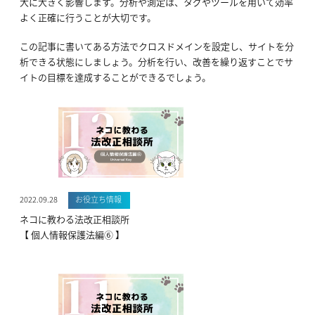
大に大きく影響します。分析や測定は、タグやツールを用いて効率
よく正確に行うことが大切です。
この記事に書いてある方法でクロスドメインを設定し、サイトを分
析できる状態にしましょう。分析を行い、改善を繰り返すことでサ
イトの目標を達成することができるでしょう。
2022.09.28
お役立ち情報
ネコに教わる法改正相談所
【 個人情報保護法編⑥ 】