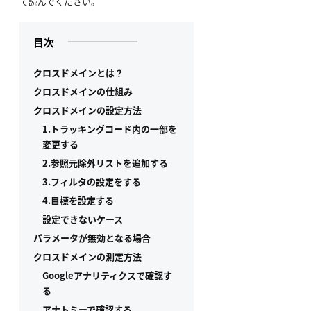
て読んでください。
目次
クロスドメインとは？
クロスドメインの仕組み
クロスドメインの設定方法
1.トラッキングコード内の一部を
変更する
2.参照元除外リストを追加する
3.フィルタの設定をする
4.目標を設定する
設定できないケース
パラメータが無効となる場合
クロスドメインの測定方法
Googleアナリティクスで確認す
る
アナトミーで確認する