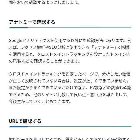
間をおいて確認するようにしましょう。
アナトミーで確認する
Googleアナリティクスを使用する以外にも確認方法はあります。例
えば、アクセス解析やSEO分析に使用できる「アナトミー」の機能
を活用すると、クロスドメイントラッキングを設定したドメイン内
のPV数などを確認することができます。
クロスドメイントラッキングを設定したページで、分析したい数値
が正しく反映されていない場合は、設定が上手くできていません。
また設定がうまくできているかだけでなく、PV数などの数値も確認
できるため、他のサイトと比較して良い点・悪い点を導き出して、
今後生かしていくこともできます。
URLで確認する
解析ツールを使用しなくても、設定が正しくできているか確認する