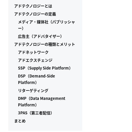
アドテクノロジーとは
アドテクノロジーの定義
メディア・媒体社（パブリッシャ
ー）
広告主（アドバタイザー）
アドテクノロジーの種類とメリット
アドネットワーク
アドエクスチェンジ
SSP（Supply Side Platform）
DSP（Demand-Side
Platform）
リターゲティング
DMP（Data Management
Platform）
3PAS（第三者配信）
まとめ