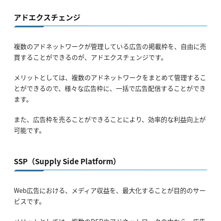
アドエクスチェンジ
複数のアドネットワークが管理している広告の掲載枠を、自由に売
買することができるのが、アドエクスチェンジです。
メリットとしては、複数のアドネットワークをまとめて管理するこ
とができるので、様々な広告枠に、一括で広告配信することができ
ます。
また、広告枠を売ることができることにより、効率的な利益向上が
可能です。
SSP（Supply Side Platform）
Web広告における、メディア収益を、最大化することが目的のサー
ビスです。