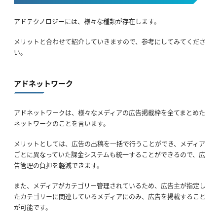
アドテクノロジーには、様々な種類が存在します。
メリットと合わせて紹介していきますので、参考にしてみてくださ
い。
アドネットワーク
アドネットワークは、様々なメディアの広告掲載枠を全てまとめた
ネットワークのことを言います。
メリットとしては、広告の出稿を一括で行うことができ、メディア
ごとに異なっていた課金システムも統一することができるので、広
告管理の負担を軽減できます。
また、メディアがカテゴリー管理されているため、広告主が指定し
たカテゴリーに関連しているメディアにのみ、広告を掲載すること
が可能です。