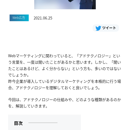
Web広告
2021.06.25
ツイート
Webマーケティングに関わっていると、「アドテクノロジー」とい
う言葉を、一度は聞いたことがあるかと思います。しかし、「聞い
たことはあるけど、よく分からない」という方も、多いのではない
でしょうか。
昨今企業が導入しているデジタルマーケティングを本格的に行う場
合、アドテクノロジーを理解しておくと良いでしょう。
今回は、アドテクノロジーの仕組みや、どのような種類があるのか
を、解説していきます。
目次