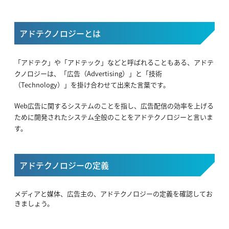
アドテクノロジーとは
「アドテク」や「アドテック」などと呼ばれることもある、アドテ
クノロジーは、「広告（Advertising）」と「技術
（Technology）」を掛け合わせて出来た言葉です。
Web広告に関するシステムのことを指し、広告配信の効率を上げる
ために開発されたシステム全般のことをアドテクノロジーと言いま
す。
アドテクノロジーの定義
メディアと媒体、広告主の、アドテクノロジーの定義を確認してお
きましょう。