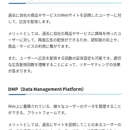
過去に自社の商品やサービスのWebサイトを訪問したユーザーに対
して、広告を配信します。
メリットとしては、過去に自社の商品やサービスに興味を持ったユ
ーザーに対して、再度広告の配信ができるため、認知度の向上や、
商品・サービスの利用に繋がります。
また、ユーザーへ広告を配信する回数の証言設定も可能です。適切
な広告配信回数を理解することによって、リターゲティングの効果
が高まります。
DMP（Data Management Platform）
Web上に蓄積されている、様々なユーザーのデータを管理すること
ができる、プラットフォームです。
メリットとしては、過去にサイトを訪問してことのあるユーザーの