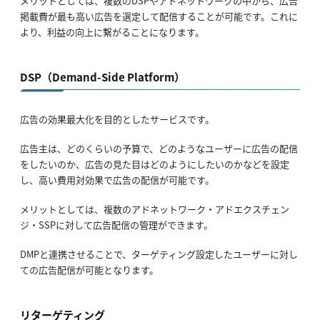
メリットとしては、複数のDSPやアドネットワークの中から、広告
掲載費が最も高い広告を選定して配信することが可能です。これに
より、利益の向上に繋がることになります。
DSP（Demand-Side Platform）
広告の効果最大化を目的としたサービスです。
広告主は、どのくらいの予算で、どのようなユーザーに広告の配信
をしたいのか、広告の見た目はどのようにしたいのかなどを設定
し、高い費用対効果で広告の配信が可能です。
メリットとしては、複数のアドネットワーク・アドエクスチェン
ジ・SSPに対して広告配信の管理ができます。
DMPと連携させることで、ターゲティング設定したユーザーに対し
ての広告配信が可能となります。
リターゲティング