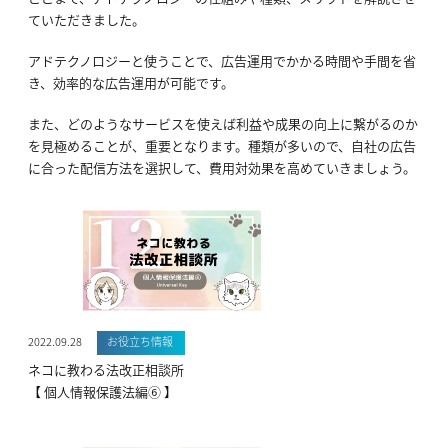
ていただきました。
アドテクノロジーと使うことで、広告運用でかかる時間や手間を省
き、効率的な広告運用が可能です。
また、どのようなサービスを使えば利益や成果の向上に繋がるのか
を見極めることが、重要となります。種類が多いので、自社の広告
に合った配信方法を選択して、費用対効果を高めていきましょう。
2022.09.28
お役立ち情報
ネコに教わる法改正相談所
【 個人情報保護法編⑥ 】