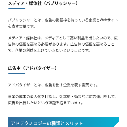
メディア・媒体社（パブリッシャー）
パブリッシャーとは、広告の掲載枠を持っている企業とWebサイト
を表す言葉です。
メディア・媒体社は、メディアとして高い利益を出したいので、広
告枠の価値を高める必要があります。広告枠の価値を高めること
で、企業の利益を上げていきたいということです。
広告主（アドバタイザー）
アドバタイザーとは、広告を出す企業を表す言葉です。
事業の成果の最大化を目指し、効率的・効果的に広告運用をして、
広告を出稿したいという課題を抱えています。
アドテクノロジーの種類とメリット