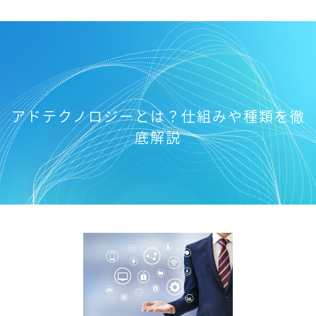
アドテクノロジーとは？仕組みや種類を徹
底解説