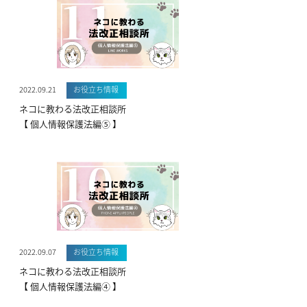
2022.09.21
お役立ち情報
ネコに教わる法改正相談所
【 個人情報保護法編⑤ 】
2022.09.07
お役立ち情報
ネコに教わる法改正相談所
【 個人情報保護法編④ 】